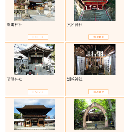
塩竃神社
六所神社
more »
more »
晴明神社
洲崎神社
more »
more »