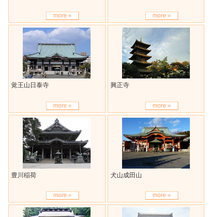
more »
more »
覚王山日泰寺
興正寺
more »
more »
豊川稲荷
犬山成田山
more »
more »